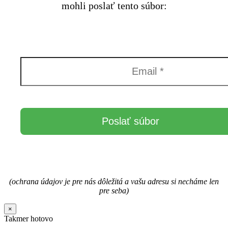
mohli poslať tento súbor:
(ochrana údajov je pre nás dôležitá a vašu adresu si necháme len
pre seba)
×
Takmer hotovo