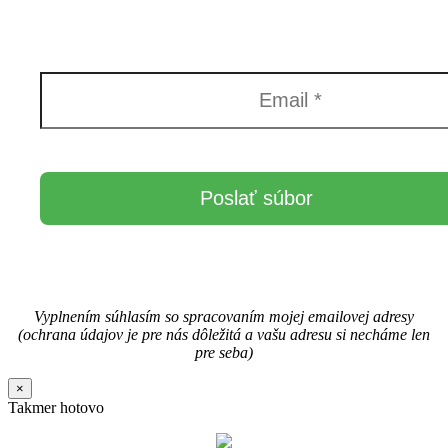
Vyplnením súhlasím so spracovaním mojej emailovej adresy
(ochrana údajov je pre nás dôležitá a vašu adresu si necháme len
pre seba)
×
Takmer hotovo