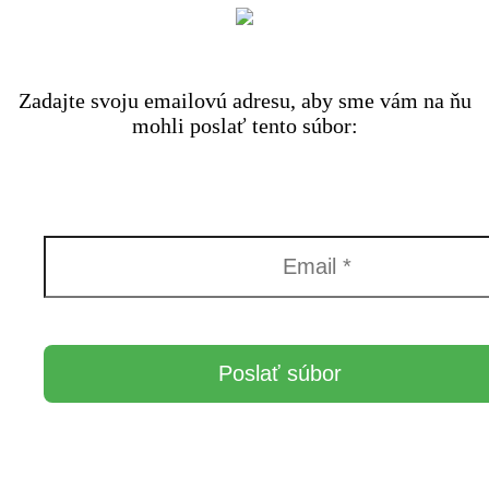
Zadajte svoju emailovú adresu, aby sme vám na ňu
mohli poslať tento súbor: