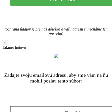
(ochrana údajov je pre nás dôležitá a vašu adresu si necháme len
pre seba)
×
Takmer hotovo
Zadajte svoju emailovú adresu, aby sme vám na ňu
mohli poslať tento súbor: