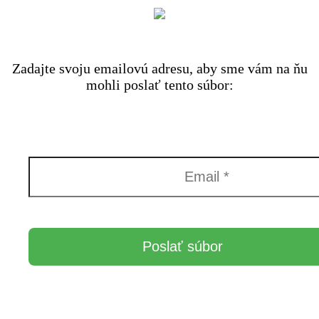
Zadajte svoju emailovú adresu, aby sme vám na ňu
mohli poslať tento súbor: