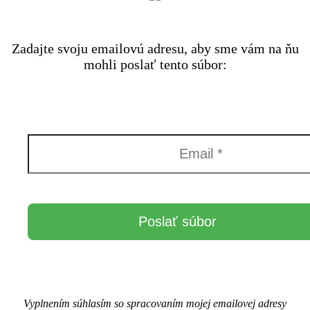
Zadajte svoju emailovú adresu, aby sme vám na ňu
mohli poslať tento súbor:
Vyplnením súhlasím so spracovaním mojej emailovej adresy