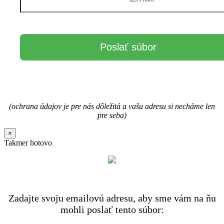
(ochrana údajov je pre nás dôležitá a vašu adresu si necháme len
pre seba)
×
Takmer hotovo
Zadajte svoju emailovú adresu, aby sme vám na ňu
mohli poslať tento súbor: