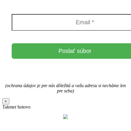
(ochrana údajov je pre nás dôležitá a vašu adresu si necháme len
pre seba)
×
Takmer hotovo