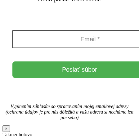
Vyplnením súhlasím so spracovaním mojej emailovej adresy
(ochrana údajov je pre nás dôležitá a vašu adresu si necháme len
pre seba)
×
Takmer hotovo