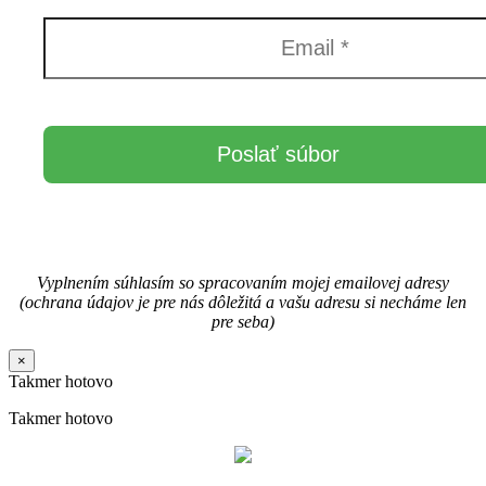
Vyplnením súhlasím so spracovaním mojej emailovej adresy
(ochrana údajov je pre nás dôležitá a vašu adresu si necháme len
pre seba)
×
Takmer hotovo
Takmer hotovo