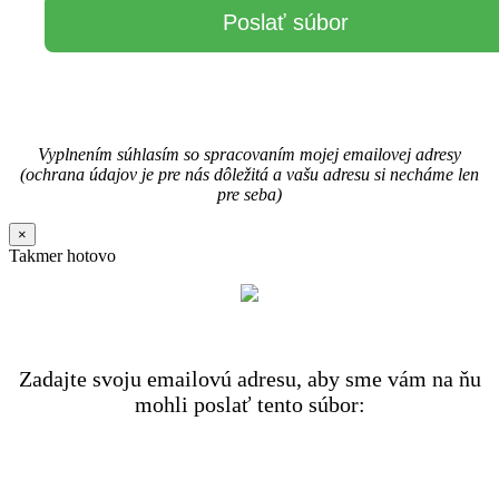
Vyplnením súhlasím so spracovaním mojej emailovej adresy
(ochrana údajov je pre nás dôležitá a vašu adresu si necháme len
pre seba)
×
Takmer hotovo
Zadajte svoju emailovú adresu, aby sme vám na ňu
mohli poslať tento súbor: