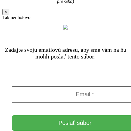
pre seba)
×
Takmer hotovo
Zadajte svoju emailovú adresu, aby sme vám na ňu
mohli poslať tento súbor: