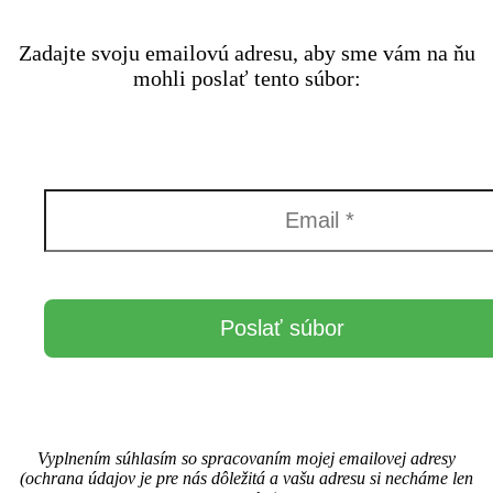
Zadajte svoju emailovú adresu, aby sme vám na ňu
mohli poslať tento súbor:
Vyplnením súhlasím so spracovaním mojej emailovej adresy
(ochrana údajov je pre nás dôležitá a vašu adresu si necháme len