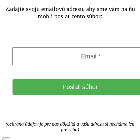
Zadajte svoju emailovú adresu, aby sme vám na ňu
mohli poslať tento súbor:
(ochrana údajov je pre nás dôležitá a vašu adresu si necháme len
pre seba)