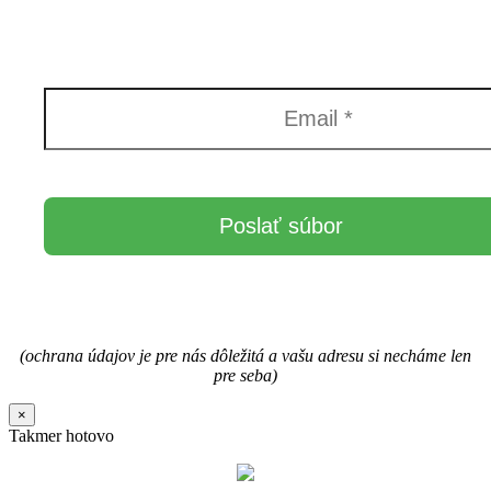
(ochrana údajov je pre nás dôležitá a vašu adresu si necháme len
pre seba)
×
Takmer hotovo