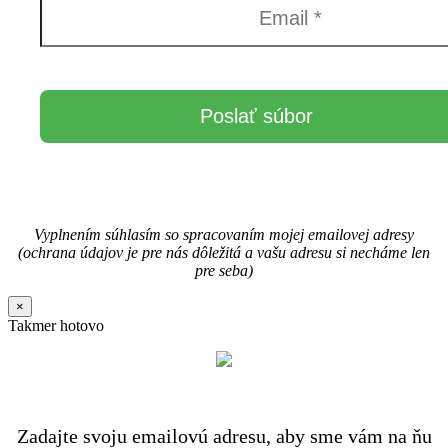
Vyplnením súhlasím so spracovaním mojej emailovej adresy
(ochrana údajov je pre nás dôležitá a vašu adresu si necháme len
pre seba)
×
Takmer hotovo
Zadajte svoju emailovú adresu, aby sme vám na ňu