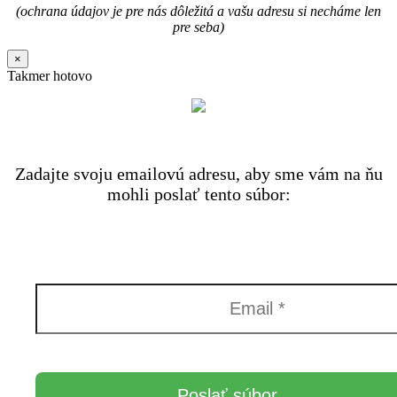
(ochrana údajov je pre nás dôležitá a vašu adresu si necháme len
pre seba)
×
Takmer hotovo
Zadajte svoju emailovú adresu, aby sme vám na ňu
mohli poslať tento súbor: