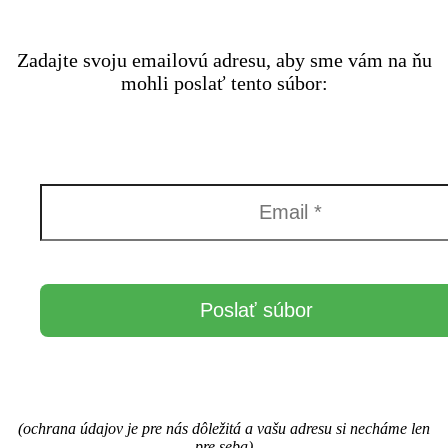
Zadajte svoju emailovú adresu, aby sme vám na ňu
mohli poslať tento súbor:
(ochrana údajov je pre nás dôležitá a vašu adresu si necháme len
pre seba)