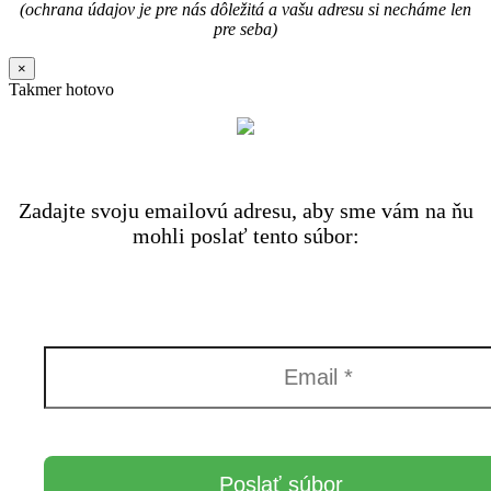
(ochrana údajov je pre nás dôležitá a vašu adresu si necháme len
pre seba)
×
Takmer hotovo
Zadajte svoju emailovú adresu, aby sme vám na ňu
mohli poslať tento súbor: