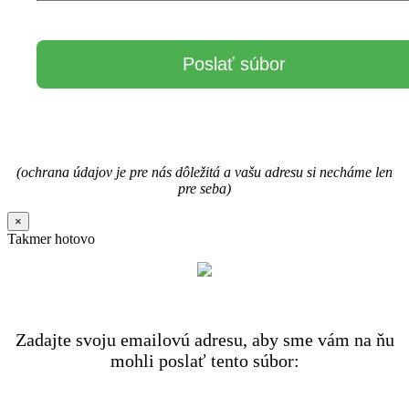
(ochrana údajov je pre nás dôležitá a vašu adresu si necháme len
pre seba)
×
Takmer hotovo
Zadajte svoju emailovú adresu, aby sme vám na ňu
mohli poslať tento súbor: